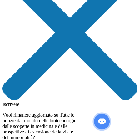
Iscrivere
Vuoi rimanere aggiornato su Tutte le
notizie dal mondo delle biotecnologie,
dalle scoperte in medicina e dalle
prospettive di estensione della vita e
dell'immortalità?