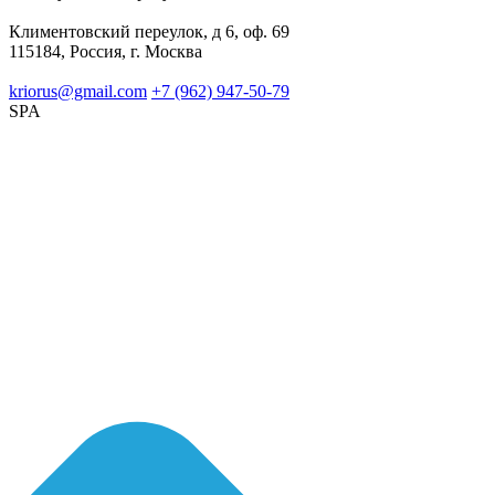
Климентовский переулок, д 6, оф. 69
115184, Россия, г. Москва
kriorus@gmail.com
+7 (962) 947-50-79
SPA