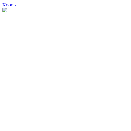
Kriorus