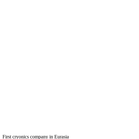
First cryonics company in Eurasia