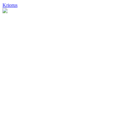
Kriorus