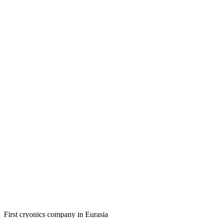
First cryonics company in Eurasia