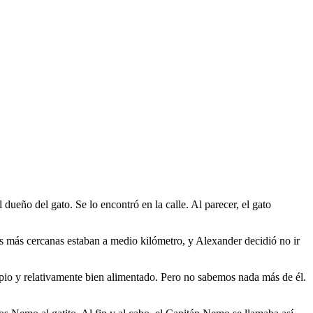
dueño del gato. Se lo encontró en la calle. Al parecer, el gato
sas más cercanas estaban a medio kilómetro, y Alexander decidió no ir
impio y relativamente bien alimentado. Pero no sabemos nada más de él.