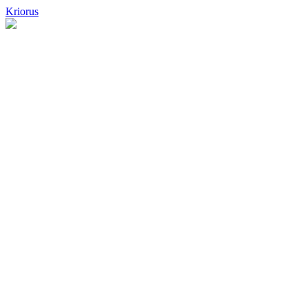
Kriorus