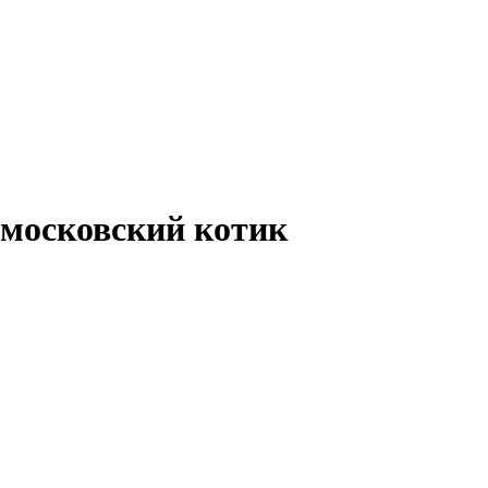
осковский котик