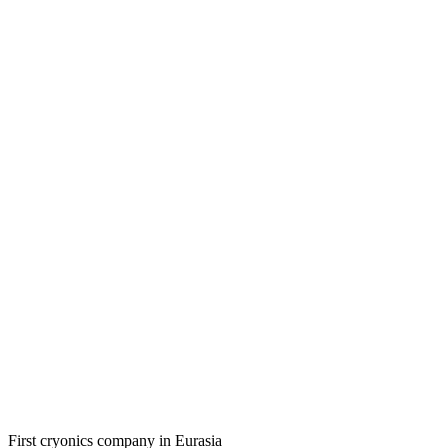
First cryonics company in Eurasia