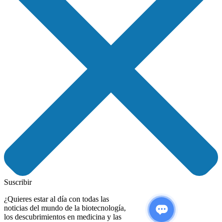
Suscribir
¿Quieres estar al día con todas las
noticias del mundo de la biotecnología,
los descubrimientos en medicina y las