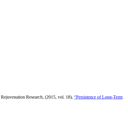
 Rejuvenation Research, (2015, vol. 18),
“Persistence of Long-Term