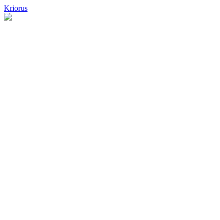
Kriorus