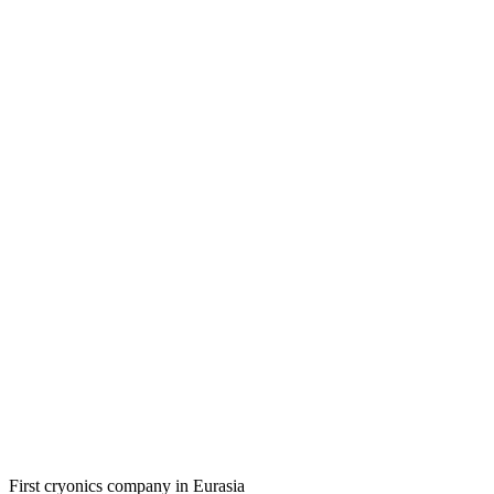
First cryonics company in Eurasia