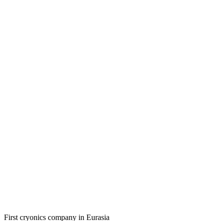
First cryonics company in Eurasia