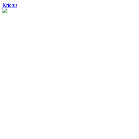
Kriorus