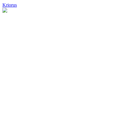
Kriorus