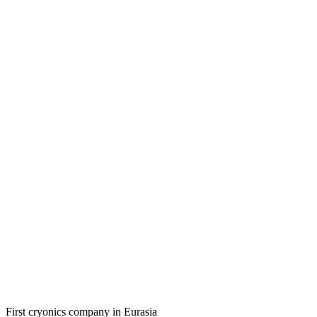
First cryonics company in Eurasia