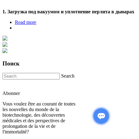
1. Загрузка под вакуумом и уплотнение перлита в дьюарах
Read more
about Уплотнение перлита
Поиск
Search
Abonner
Vous voulez être au courant de toutes
les nouvelles du monde de la
biotechnologie, des découvertes
médicales et des perspectives de
prolongation de la vie et de
l'immortalité?