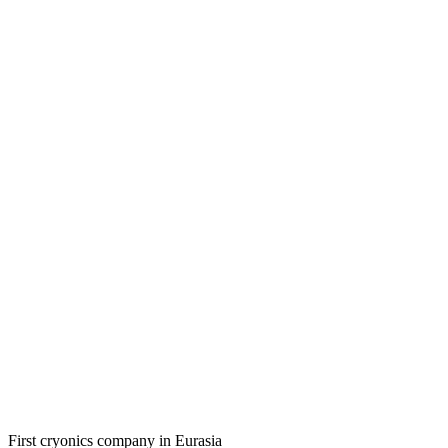
First cryonics company in Eurasia