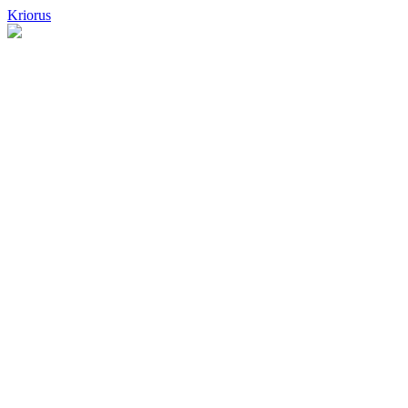
Kriorus