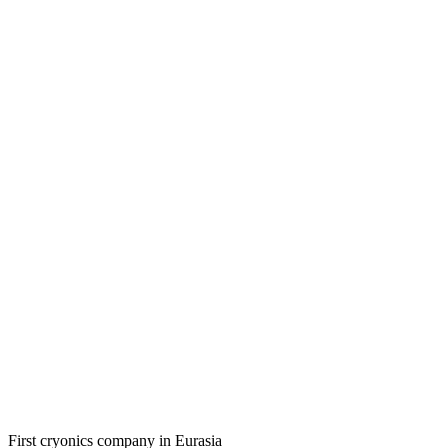
First cryonics company in Eurasia