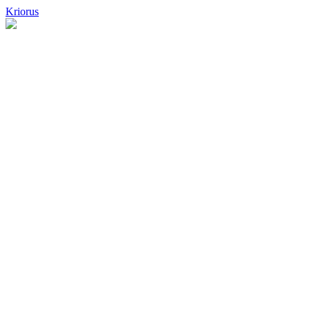
Kriorus