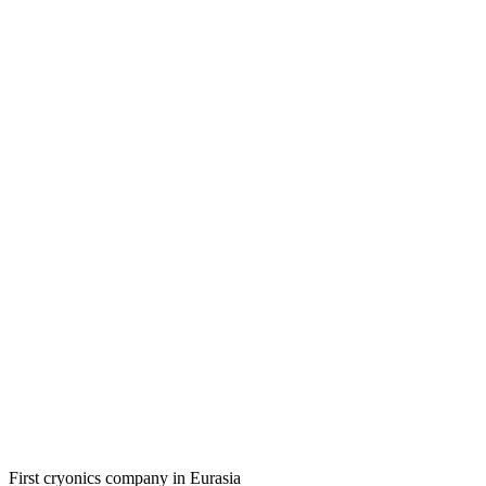
First cryonics company in Eurasia