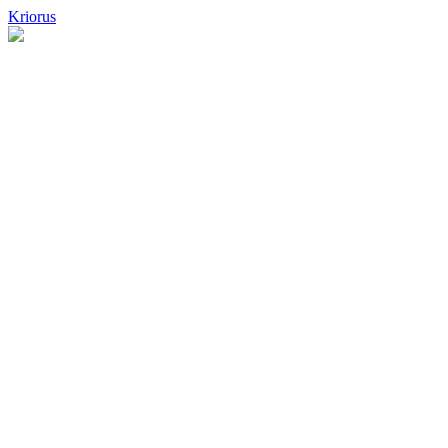
Kriorus