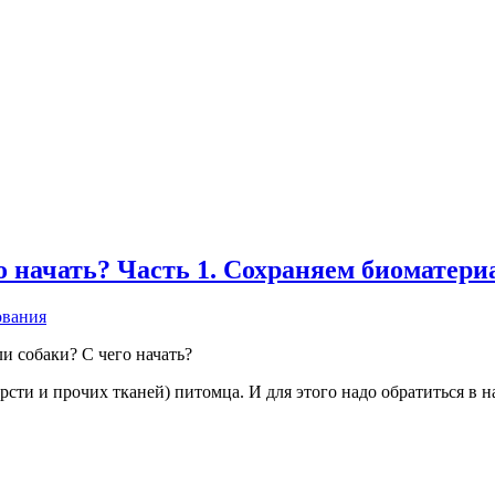
 начать? Часть 1. Сохраняем биоматери
 собаки? С чего начать?
рсти и прочих тканей) питомца. И для этого надо обратиться в