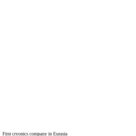
First cryonics company in Eurasia