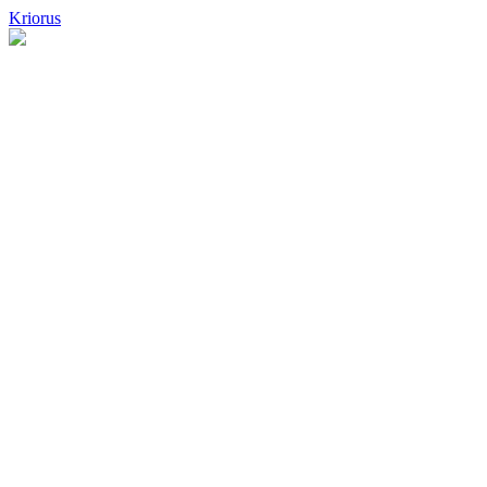
Kriorus