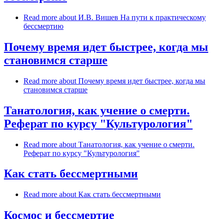
Read more
about И.В. Вишев На пути к практическому
бессмертию
Почему время идет быстрее, когда мы
становимся старше
Read more
about Почему время идет быстрее, когда мы
становимся старше
Танатология, как учение о смерти.
Реферат по курсу "Культурология"
Read more
about Танатология, как учение о смерти.
Реферат по курсу "Культурология"
Как стать бессмертными
Read more
about Как стать бессмертными
Космос и бессмертие