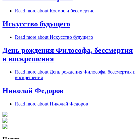
Read more
about Космос и бессмертие
Искусство будущего
Read more
about Искусство будущего
День рождения Философа, бессмертия
и воскрешения
Read more
about День рождения Философа, бессмертия и
воскрешения
Николай Федоров
Read more
about Николай Федоров