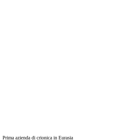
Prima azienda di crionica in Eurasia