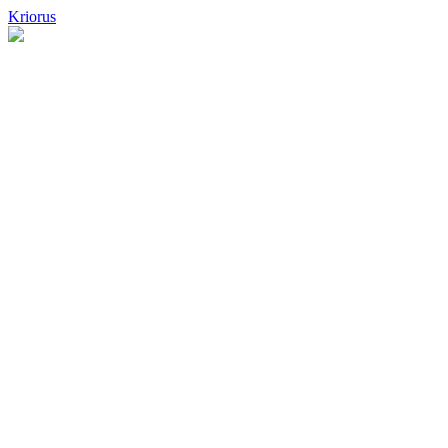
Kriorus