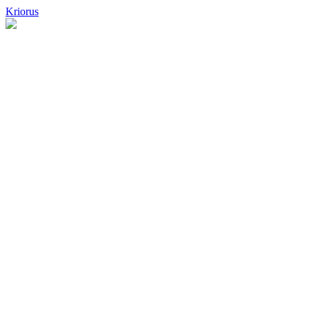
Kriorus