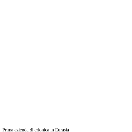
Prima azienda di crionica in Eurasia