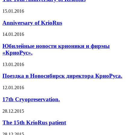
15.01.2016
Anniversary of KrioRus
14.01.2016
Юбилейные новости крионики и фирмы
«КриоРус».
13.01.2016
Поездка в Новосибирск директора КриоРуса.
12.01.2016
17th Cryopreservation.
28.12.2015
The 15th KrioRus patient
28.12.2015