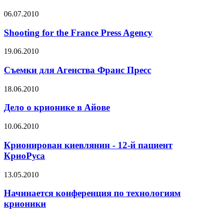
06.07.2010
Shooting for the France Press Agency
19.06.2010
Съемки для Агенства Франс Пресс
18.06.2010
Дело о крионике в Айове
10.06.2010
Крионирован киевлянин - 12-й пациент
КриоРуса
13.05.2010
Начинается конференция по технологиям
крионики