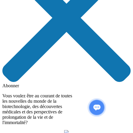
Abonner
Vous voulez être au courant de toutes
les nouvelles du monde de la
biotechnologie, des découvertes
médicales et des perspectives de
prolongation de la vie et de
l'immortalité?