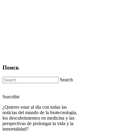
Поиск
Search
Suscribir
¿Quieres estar al día con todas las
noticias del mundo de la biotecnología,
los descubrimientos en medicina y las
perspectivas de prolongar la vida y la
inmortalidad?