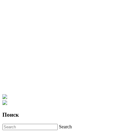
Поиск
Search