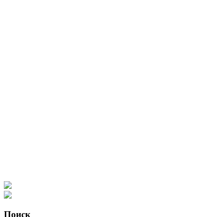
Поиск