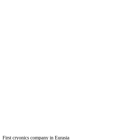
First cryonics company in Eurasia