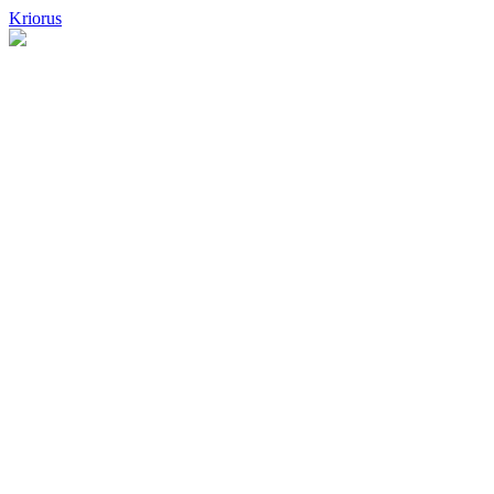
Kriorus