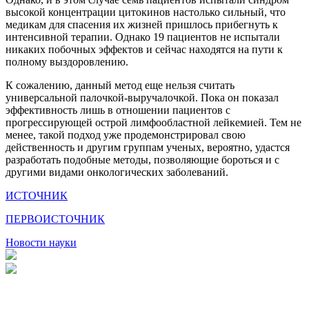
высокой концентрации цитокинов настолько сильный, что
медикам для спасения их жизней пришлось прибегнуть к
интенсивной терапии. Однако 19 пациентов не испытали
никаких побочных эффектов и сейчас находятся на пути к
полному выздоровлению.
К сожалению, данный метод еще нельзя считать
универсальной палочкой-выручалочкой. Пока он показал
эффективность лишь в отношении пациентов с
прогрессирующей острой лимфообластной лейкемией. Тем не
менее, такой подход уже продемонстрировал свою
действенность и другим группам ученых, вероятно, удастся
разработать подобные методы, позволяющие бороться и с
другими видами онкологических заболеваний.
ИСТОЧНИК
ПЕРВОИСТОЧНИК
Новости науки