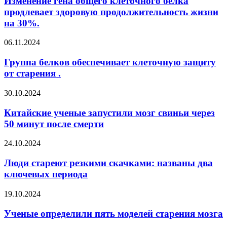
Изменение гена общего клеточного белка
продлевает здоровую продолжительность жизни
на 30%.
06.11.2024
Группа белков обеспечивает клеточную защиту
от старения .
30.10.2024
Китайские ученые запустили мозг свиньи через
50 минут после смерти
24.10.2024
Люди стареют резкими скачками: названы два
ключевых периода
19.10.2024
Ученые определили пять моделей старения мозга